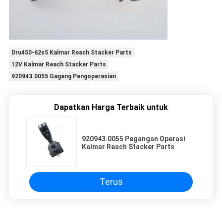
Dru450-62s5 Kalmar Reach Stacker Parts
12V Kalmar Reach Stacker Parts
920943.0055 Gagang Pengoperasian
Dapatkan Harga Terbaik untuk
920943.0055 Pegangan Operasi
Kalmar Reach Stacker Parts
Terus