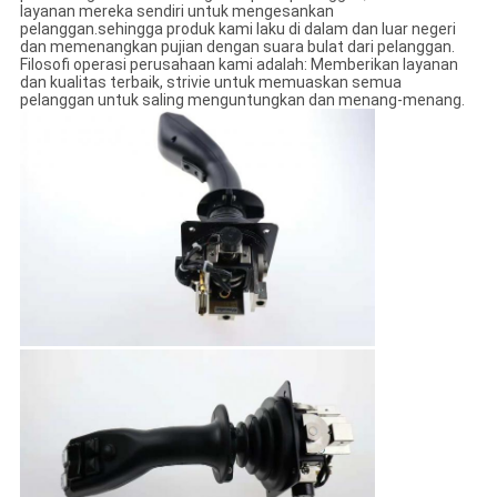
layanan mereka sendiri untuk mengesankan
pelanggan.sehingga produk kami laku di dalam dan luar negeri
dan memenangkan pujian dengan suara bulat dari pelanggan.
Filosofi operasi perusahaan kami adalah: Memberikan layanan
dan kualitas terbaik, strivie untuk memuaskan semua
pelanggan untuk saling menguntungkan dan menang-menang.