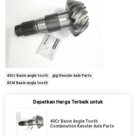
40Cr Basin angle tooth
gigi Kessler Axle Parts
8CM Basin angle tooth
Dapatkan Harga Terbaik untuk
40Cr Basin Angle Tooth
Combination Kessler Axle Parts