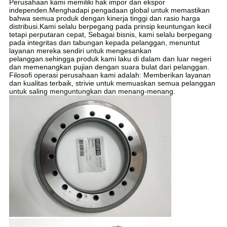
Perusahaan kami memiliki hak impor dan ekspor
independen.Menghadapi pengadaan global untuk memastikan
bahwa semua produk dengan kinerja tinggi dan rasio harga
distribusi.Kami selalu berpegang pada prinsip keuntungan kecil
tetapi perputaran cepat, Sebagai bisnis, kami selalu berpegang
pada integritas dan tabungan kepada pelanggan, menuntut
layanan mereka sendiri untuk mengesankan
pelanggan.sehingga produk kami laku di dalam dan luar negeri
dan memenangkan pujian dengan suara bulat dari pelanggan.
Filosofi operasi perusahaan kami adalah: Memberikan layanan
dan kualitas terbaik, strivie untuk memuaskan semua pelanggan
untuk saling menguntungkan dan menang-menang.