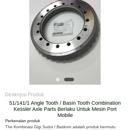
Deskripsi Produk
51/141/1 Angle Tooth / Basin Tooth Combination
Kessler Axle Parts Berlaku Untuk Mesin Port
Mobile
Perkenalan produk
Th
e Kombinasi Gigi Sudut / Baskom
adalah produk bermutu